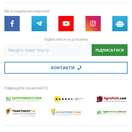
Ми в соціальних мережах
Підписатися на розсилку
ПІДПИСАТИСЯ
КОНТАКТИ
Підвищуйте аграрний IQ