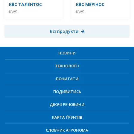
КВС ТАЛЕНТОС
КВС МЕРІНОС
KWS
KWS
Всі продукти
НОВИНИ
ТЕХНОЛОГІЇ
ПОЧИТАТИ
ПОДИВИТИСЬ
ДІЮЧІ РЕЧОВИНИ
КАРТА ҐРУНТІВ
СЛОВНИК АГРОНОМА