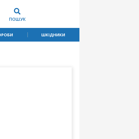
ПОШУК
ОРОБИ
ШКІДНИКИ