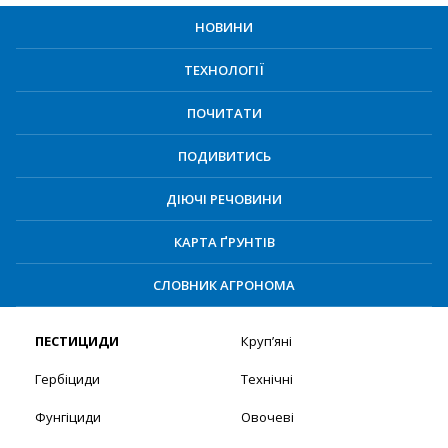
НОВИНИ
ТЕХНОЛОГІЇ
ПОЧИТАТИ
ПОДИВИТИСЬ
ДІЮЧІ РЕЧОВИНИ
КАРТА ҐРУНТІВ
СЛОВНИК АГРОНОМА
ПЕСТИЦИДИ
Круп’яні
Гербіциди
Технічні
Фунгіциди
Овочеві