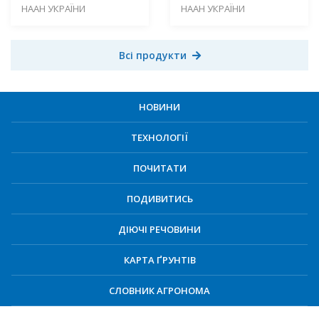
НААН УКРАЇНИ
НААН УКРАЇНИ
Всі продукти
НОВИНИ
ТЕХНОЛОГІЇ
ПОЧИТАТИ
ПОДИВИТИСЬ
ДІЮЧІ РЕЧОВИНИ
КАРТА ҐРУНТІВ
СЛОВНИК АГРОНОМА