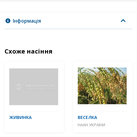
Інформація
Схоже насіння
ЖИВИНКА
ВЕСЕЛКА
НААН УКРАЇНИ