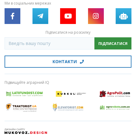
Ми в соціальних мережах
Підписатися на розсилку
ПІДПИСАТИСЯ
КОНТАКТИ
Підвищуйте аграрний IQ