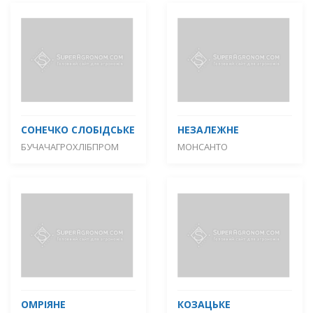
СОНЕЧКО СЛОБІДСЬКЕ
НЕЗАЛЕЖНЕ
БУЧАЧАГРОХЛІБПРОМ
МОНСАНТО
ОМРІЯНЕ
КОЗАЦЬКЕ