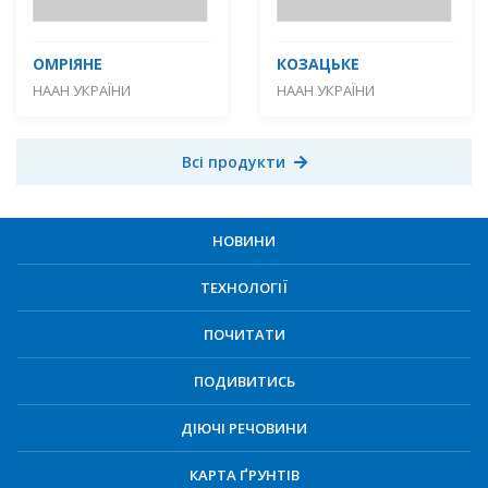
ОМРІЯНЕ
КОЗАЦЬКЕ
НААН УКРАЇНИ
НААН УКРАЇНИ
Всі продукти
НОВИНИ
ТЕХНОЛОГІЇ
ПОЧИТАТИ
ПОДИВИТИСЬ
ДІЮЧІ РЕЧОВИНИ
КАРТА ҐРУНТІВ