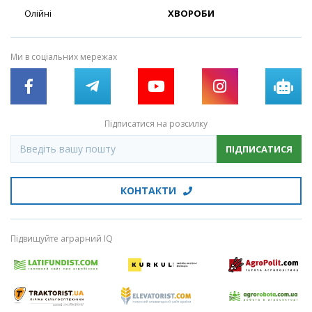
Олійні
ХВОРОБИ
Ми в соціальних мережах
Підписатися на розсилку
ПІДПИСАТИСЯ
КОНТАКТИ
Підвищуйте аграрний IQ