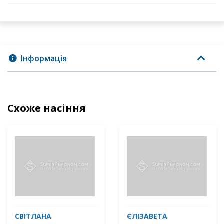
Інформація
Схоже насіння
СВІТЛАНА
ЄЛІЗАВЕТА