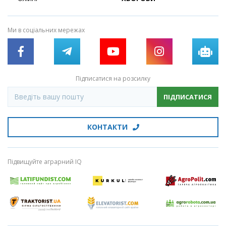
Ми в соціальних мережах
Підписатися на розсилку
ПІДПИСАТИСЯ
КОНТАКТИ
Підвищуйте аграрний IQ