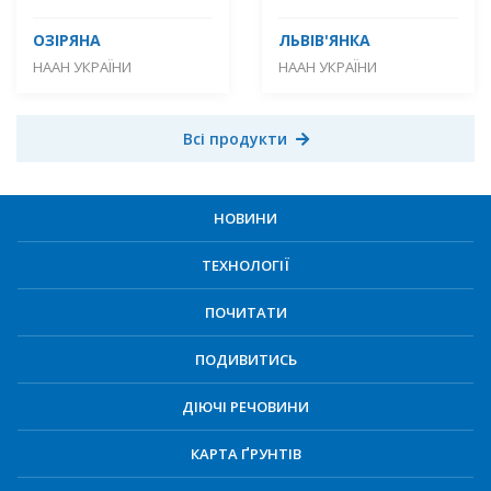
ОЗІРЯНА
ЛЬВІВ'ЯНКА
НААН УКРАЇНИ
НААН УКРАЇНИ
Всі продукти
НОВИНИ
ТЕХНОЛОГІЇ
ПОЧИТАТИ
ПОДИВИТИСЬ
ДІЮЧІ РЕЧОВИНИ
КАРТА ҐРУНТІВ