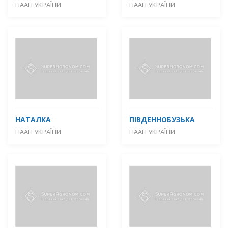
НААН УКРАЇНИ
НААН УКРАЇНИ
НАТАЛКА
ПІВДЕННОБУЗЬКА
НААН УКРАЇНИ
НААН УКРАЇНИ