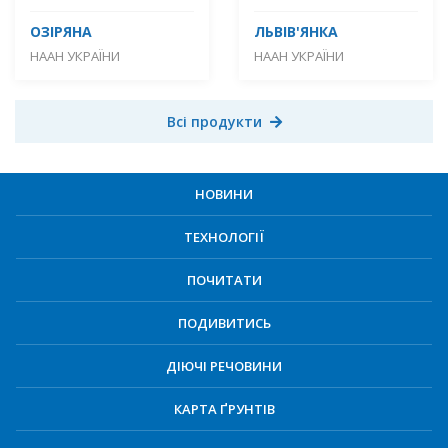
ОЗІРЯНА
ЛЬВІВ'ЯНКА
НААН УКРАЇНИ
НААН УКРАЇНИ
Всі продукти
НОВИНИ
ТЕХНОЛОГІЇ
ПОЧИТАТИ
ПОДИВИТИСЬ
ДІЮЧІ РЕЧОВИНИ
КАРТА ҐРУНТІВ