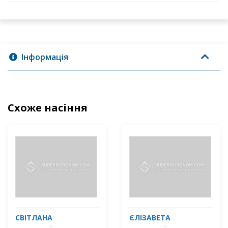
Інформація
Схоже насіння
СВІТЛАНА
ЄЛІЗАВЕТА