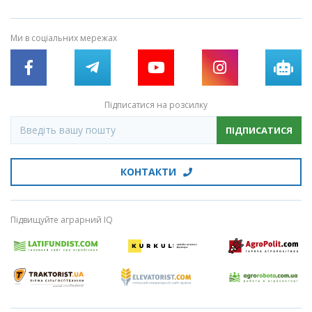
Ми в соціальних мережах
Підписатися на розсилку
ПІДПИСАТИСЯ
КОНТАКТИ
Підвищуйте аграрний IQ