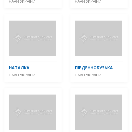
НААН УКРАЇНИ
НААН УКРАЇНИ
НАТАЛКА
ПІВДЕННОБУЗЬКА
НААН УКРАЇНИ
НААН УКРАЇНИ