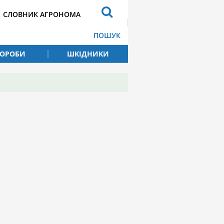
СЛОВНИК АГРОНОМА
ПОШУК
ВОРОБИ
ШКІДНИКИ