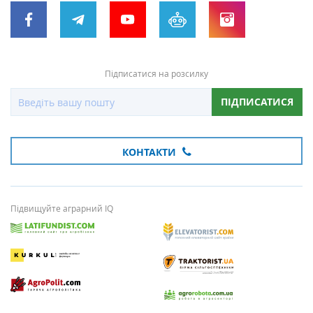
Підписатися на розсилку
ПІДПИСАТИСЯ
КОНТАКТИ
Підвищуйте аграрний IQ