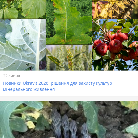
22 липня
Новинки Ukravit 2026: рішення для захисту культур і
мінерального живлення