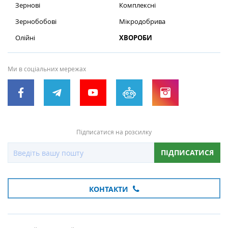
Зернові
Комплексні
Зернобобові
Мікродобрива
Олійні
ХВОРОБИ
Ми в соціальних мережах
Підписатися на розсилку
ПІДПИСАТИСЯ
КОНТАКТИ