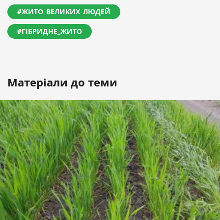
#ЖИТО_ВЕЛИКИХ_ЛЮДЕЙ
#ГІБРИДНЕ_ЖИТО
Матеріали до теми