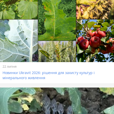
22 липня
Новинки Ukravit 2026: рішення для захисту культур і
мінерального живлення