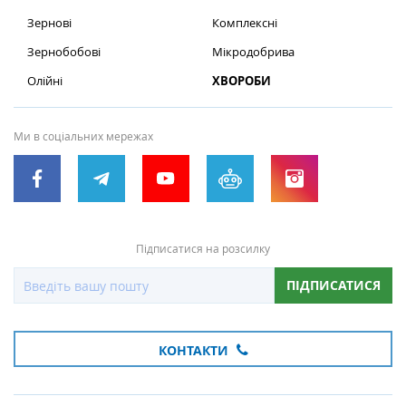
Зернові
Комплексні
Зернобобові
Мікродобрива
Олійні
ХВОРОБИ
Ми в соціальних мережах
Підписатися на розсилку
ПІДПИСАТИСЯ
КОНТАКТИ