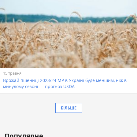
15 травня
Врожай пшениці 2023/24 МР в Україні буде меншим, ніж в
минулому сезоні — прогноз USDA
БІЛЬШЕ
Популярне