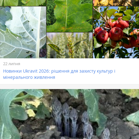
22 липня
Новинки Ukravit 2026: рішення для захисту культур і
мінерального живлення