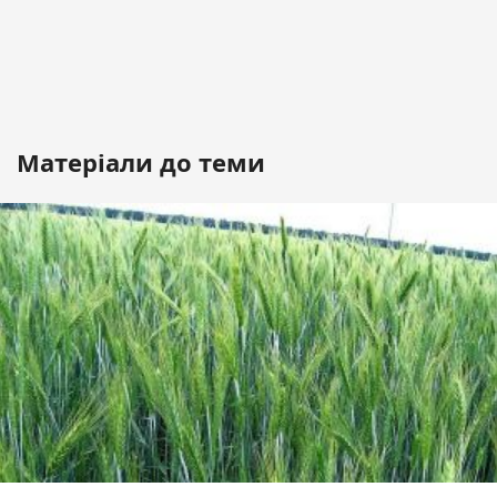
Матеріали до теми