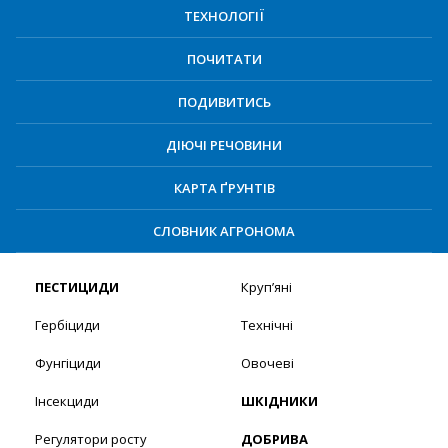
ТЕХНОЛОГІЇ
ПОЧИТАТИ
ПОДИВИТИСЬ
ДІЮЧІ РЕЧОВИНИ
КАРТА ҐРУНТІВ
СЛОВНИК АГРОНОМА
ПЕСТИЦИДИ
Круп’яні
Гербіциди
Технічні
Фунгіциди
Овочеві
Інсекциди
ШКІДНИКИ
Регулятори росту
ДОБРИВА