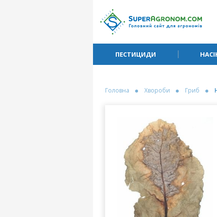
ПЕСТИЦИДИ
НАСІ
Головна
Хвороби
Гриб