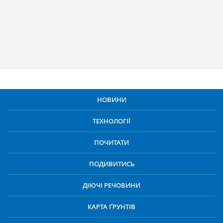
НОВИНИ
ТЕХНОЛОГІЇ
ПОЧИТАТИ
ПОДИВИТИСЬ
ДІЮЧІ РЕЧОВИНИ
КАРТА ҐРУНТІВ