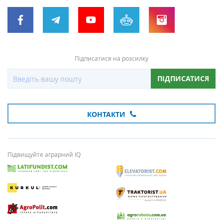
Підписатися на розсилку
ПІДПИСАТИСЯ
КОНТАКТИ
Підвищуйте аграрний IQ