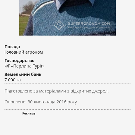
Посада
Головний агроном
Господарство
ФГ «Перлина Турії»
Земельний банк
7 000 га
Підготовлено за матеріалами з відкритих джерел.
Оновлено:
30 листопада 2016 року.