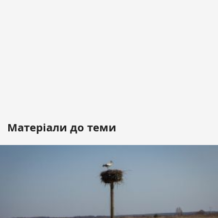
Матеріали до теми