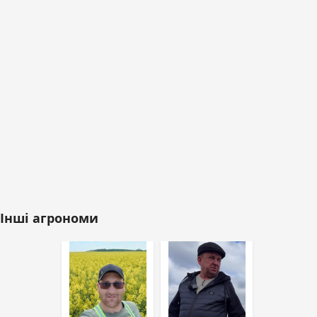
Інші агрономи