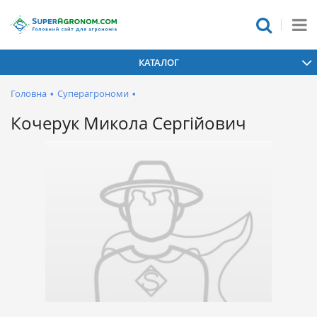
КАТАЛОГ
Головна
•
Суперагрономи
•
Кочерук Микола Сергійович