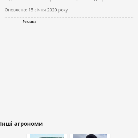
Оновлено:
15 січня 2020 року.
Інші агрономи