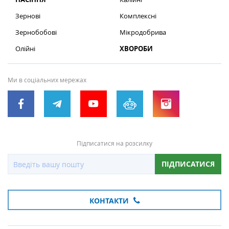
Зернові
Комплексні
Зернобобові
Мікродобрива
Олійні
ХВОРОБИ
Ми в соціальних мережах
Підписатися на розсилку
ПІДПИСАТИСЯ
КОНТАКТИ