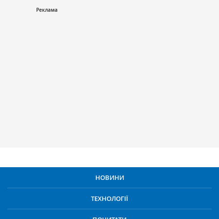
НОВИНИ
ТЕХНОЛОГІЇ