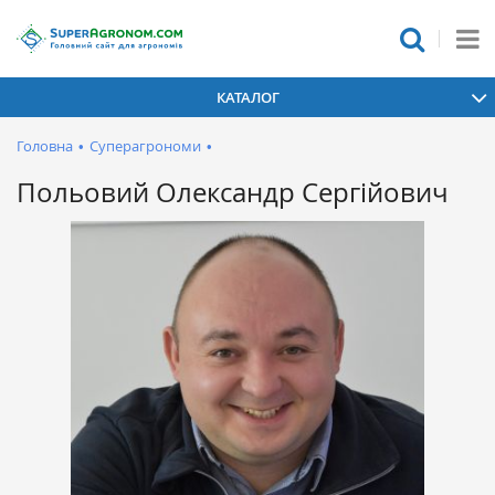
КАТАЛОГ
Головна
•
Суперагрономи
•
Польовий Олександр Сергійович