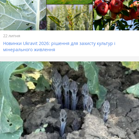
22 липня
Новинки Ukravit 2026: рішення для захисту культур і
мінерального живлення