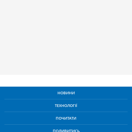
НОВИНИ
ТЕХНОЛОГІЇ
ПОЧИТАТИ
ПОДИВИТИСЬ