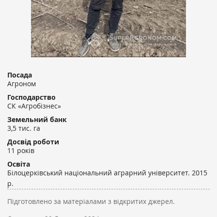
Посада
Агроном
Господарство
СК «Агробізнес»
Земельний банк
3,5 тис. га
Досвід роботи
11 років
Освіта
Білоцерківський національний аграрний університет. 2015
р.
Підготовлено за матеріалами з відкритих джерел.