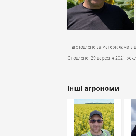
Підготовлено за матеріалами з 
Оновлено:
29 вересня 2021 року
Інші агрономи