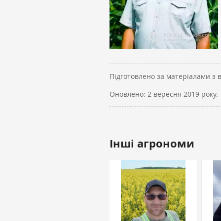
Підготовлено за матеріалами з 
Оновлено:
2 вересня 2019 року.
Інші агрономи