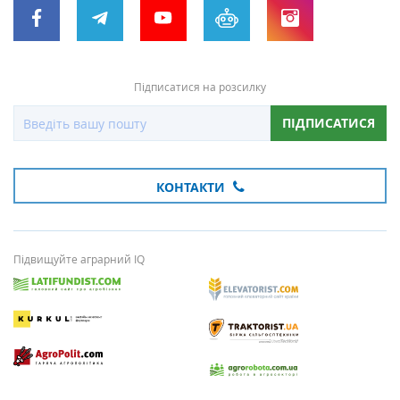
Підписатися на розсилку
ПІДПИСАТИСЯ
КОНТАКТИ
Підвищуйте аграрний IQ