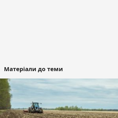
Матеріали до теми