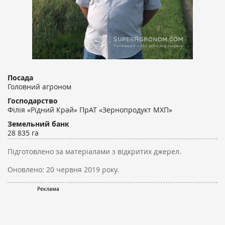
Посада
Головний агроном
Господарство
Філія «Рідний Край» ПрАТ «Зернопродукт МХП»
Земельний банк
28 835 га
Підготовлено за матеріалами з відкритих джерел.
Оновлено:
20 червня 2019 року.