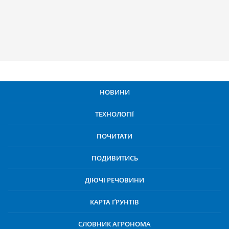
НОВИНИ
ТЕХНОЛОГІЇ
ПОЧИТАТИ
ПОДИВИТИСЬ
ДІЮЧІ РЕЧОВИНИ
КАРТА ҐРУНТІВ
СЛОВНИК АГРОНОМА