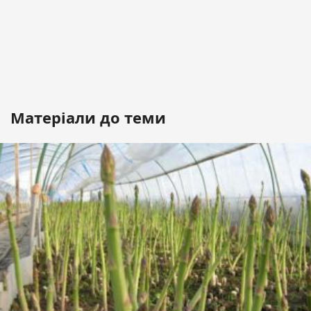
Матеріали до теми