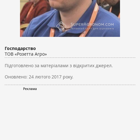
Господарство
ТОВ «Розетта Агро»
Підготовлено за матеріалами з відкритих джерел.
Оновлено:
24 лютого 2017 року.