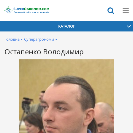
КАТАЛОГ
Головна
•
Суперагрономи
•
Остапенко Володимир