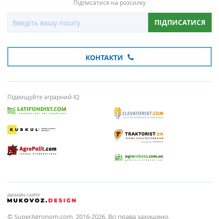
Підписатися на розсилку
ПІДПИСАТИСЯ
КОНТАКТИ
Підвищуйте аграрний IQ
© SuperAgronom.com, 2016-2026. Всі права захищено.