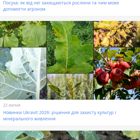
Посуха: як від неї захищаються рослини та чим може
допомогти агроном
22 липня
Новинки Ukravit 2026: рішення для захисту культур і
мінерального живлення