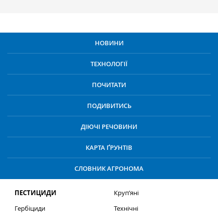
НОВИНИ
ТЕХНОЛОГІЇ
ПОЧИТАТИ
ПОДИВИТИСЬ
ДІЮЧІ РЕЧОВИНИ
КАРТА ҐРУНТІВ
СЛОВНИК АГРОНОМА
ПЕСТИЦИДИ
Круп’яні
Гербіциди
Технічні