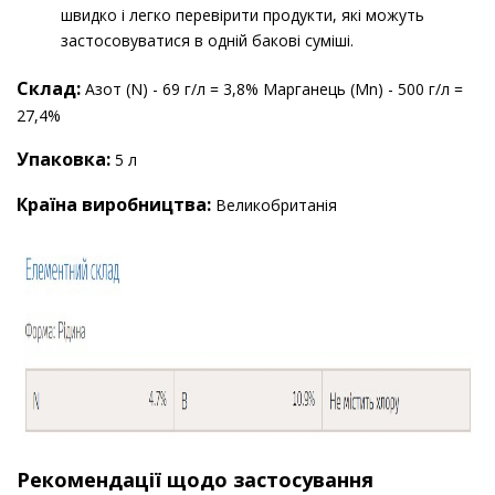
швидко і легко перевірити продукти, які можуть
застосовуватися в одній бакові суміші.
Склад:
Азот (N) - 69 г/л = 3,8% Марганець (Mn) - 500 г/л =
27,4%
Упаковка:
5 л
Країна виробництва:
Великобританiя
Рекомендації щодо застосування