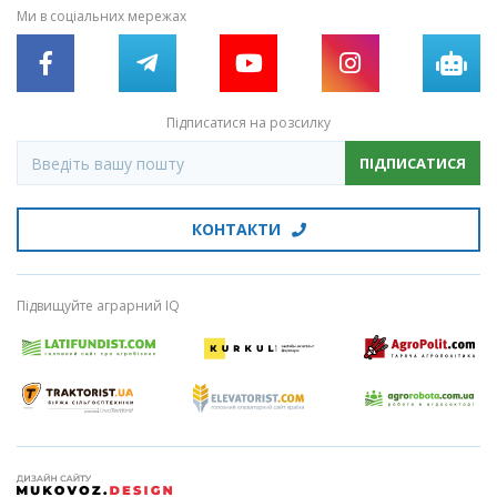
Ми в соціальних мережах
Підписатися на розсилку
ПІДПИСАТИСЯ
КОНТАКТИ
Підвищуйте аграрний IQ