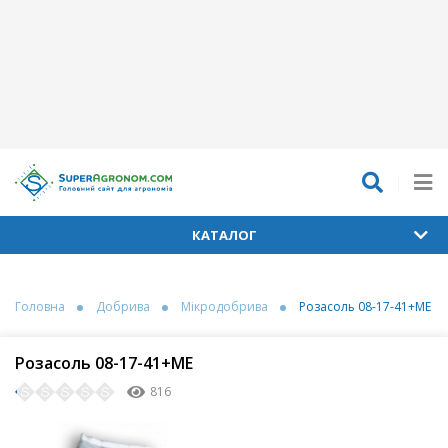
КАТАЛОГ
Головна
Добрива
Мікродобрива
Розасоль 08-17-41+МЕ
Розасоль 08-17-41+МЕ
816