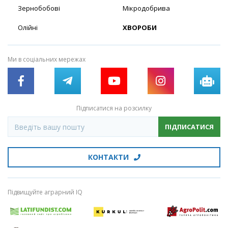
Зернобобові
Мікродобрива
Олійні
ХВОРОБИ
Ми в соціальних мережах
Підписатися на розсилку
ПІДПИСАТИСЯ
КОНТАКТИ
Підвищуйте аграрний IQ