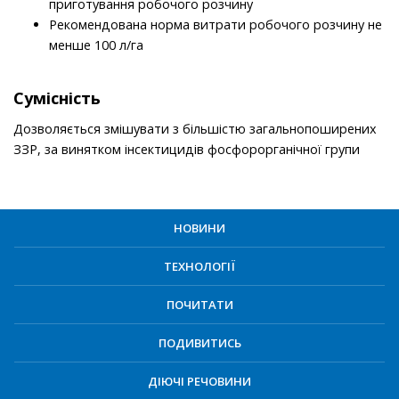
приготування робочого розчину
Рекомендована норма витрати робочого розчину не
менше 100 л/га
Сумісність
Дозволяється змішувати з більшістю загальнопоширених
ЗЗР, за винятком інсектицидів фосфорорганічної групи
НОВИНИ
ТЕХНОЛОГІЇ
ПОЧИТАТИ
ПОДИВИТИСЬ
ДІЮЧІ РЕЧОВИНИ