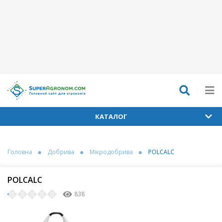
КАТАЛОГ
Головна
Добрива
Мікродобрива
POLCALC
POLCALC
838