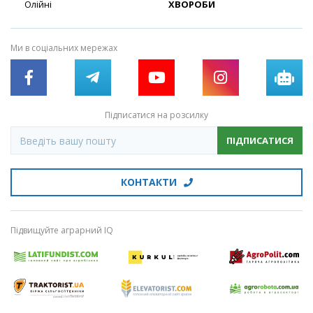
Олійні
ХВОРОБИ
Ми в соціальних мережах
Підписатися на розсилку
ПІДПИСАТИСЯ
КОНТАКТИ
Підвищуйте аграрний IQ