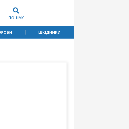
ПОШУК
ОРОБИ
ШКІДНИКИ