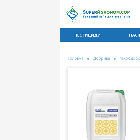
ПЕСТИЦИДИ
НАСІ
Головна
Добрива
Мікродоб