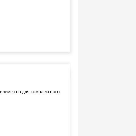
елементів для комплексного