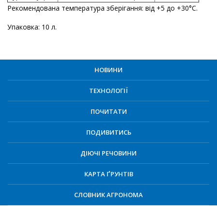
Рекомендована температура зберігання: від +5 до +30°С.
Упаковка: 10 л.
НОВИНИ
ТЕХНОЛОГІЇ
ПОЧИТАТИ
ПОДИВИТИСЬ
ДІЮЧІ РЕЧОВИНИ
КАРТА ҐРУНТІВ
СЛОВНИК АГРОНОМА