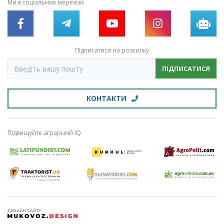
Ми в соціальних мережах
Підписатися на розсилку
ПІДПИСАТИСЯ
КОНТАКТИ
Підвищуйте аграрний IQ