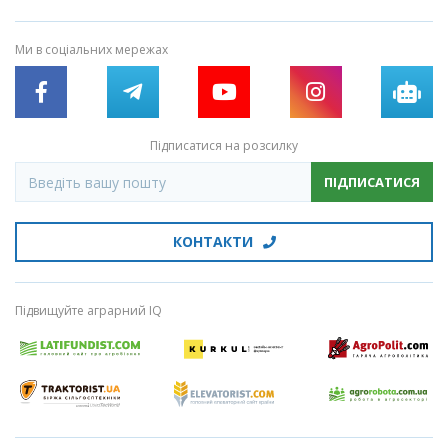
Ми в соціальних мережах
Підписатися на розсилку
ПІДПИСАТИСЯ
КОНТАКТИ
Підвищуйте аграрний IQ