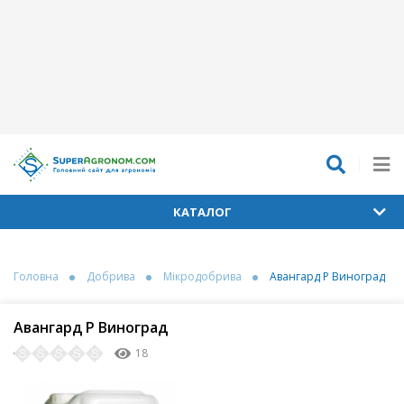
КАТАЛОГ
Головна
Добрива
Мікродобрива
Авангард Р Виноград
Авангард Р Виноград
18