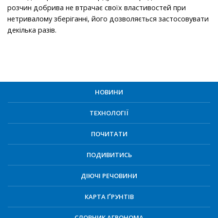
розчин добрива не втрачає своїх властивостей при
нетривалому зберіганні, його дозволяється застосовувати
декілька разів.
НОВИНИ
ТЕХНОЛОГІЇ
ПОЧИТАТИ
ПОДИВИТИСЬ
ДІЮЧІ РЕЧОВИНИ
КАРТА ҐРУНТІВ
СЛОВНИК АГРОНОМА