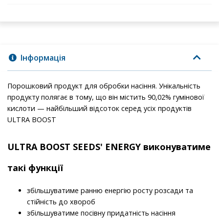
Інформація
Порошковий продукт для обробки насіння. Унікальність
продукту полягає в тому, що він містить 90,02% гумінової
кислоти — найбільший відсоток серед усіх продуктів
ULTRA BOOST
ULTRA BOOST SEEDS' ENERGY виконуватиме
такі функції
збільшуватиме ранню енергію росту розсади та
стійність до хвороб
збільшуватиме посівну придатність насіння