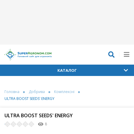
КАТАЛОГ
Головна
Добрива
Комплексні
ULTRA BOOST SEEDS' ENERGY
ULTRA BOOST SEEDS' ENERGY
8