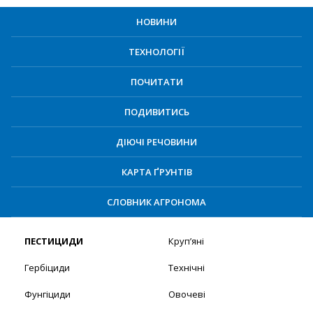
НОВИНИ
ТЕХНОЛОГІЇ
ПОЧИТАТИ
ПОДИВИТИСЬ
ДІЮЧІ РЕЧОВИНИ
КАРТА ҐРУНТІВ
СЛОВНИК АГРОНОМА
ПЕСТИЦИДИ
Круп’яні
Гербіциди
Технічні
Фунгіциди
Овочеві