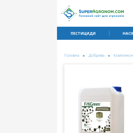
ПЕСТИЦИДИ
НАСІ
Головна
Добрива
Комплексн