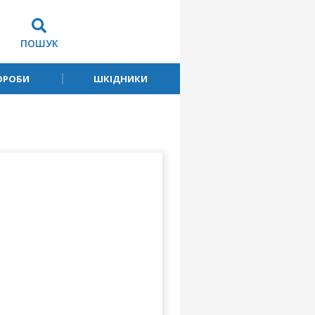
ПОШУК
ОРОБИ
ШКІДНИКИ