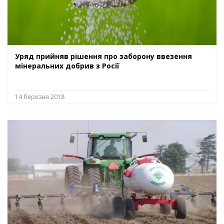
Уряд прийняв рішення про заборону ввезення
мінеральних добрив з Росії
14 березня 2018