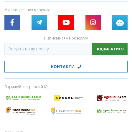
Ми в соціальних мережах
Підписатися на розсилку
ПІДПИСАТИСЯ
КОНТАКТИ
Підвищуйте аграрний IQ