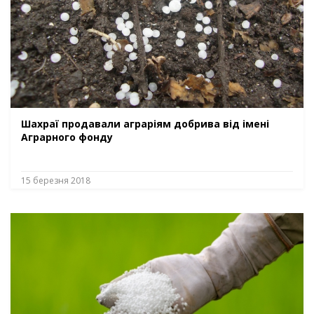
Шахраї продавали аграріям добрива від імені
Аграрного фонду
15 березня 2018