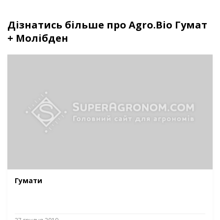
Дізнатись більше про Agro.Bio Гумат
+ Молібден
Гумати