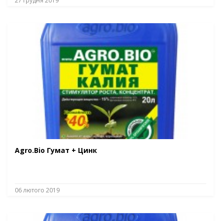
27 грудня 2019
Agro.Bio Гумат + Цинк
06 лютого 2019