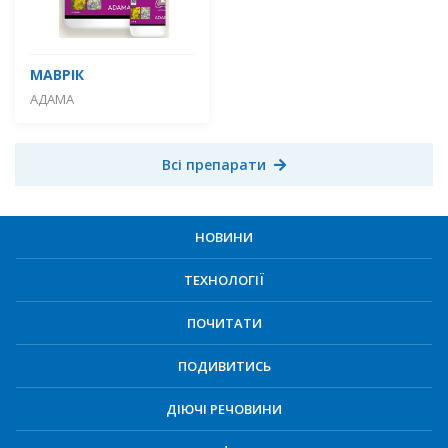
МАВРІК
АДАМА
Всі препарати
НОВИНИ
ТЕХНОЛОГІЇ
ПОЧИТАТИ
ПОДИВИТИСЬ
ДІЮЧІ РЕЧОВИНИ