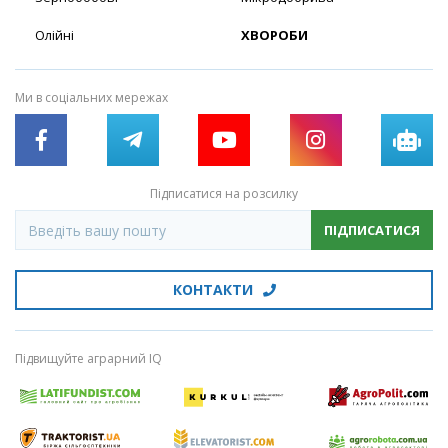
Олійні
ХВОРОБИ
Ми в соціальних мережах
Підписатися на розсилку
ПІДПИСАТИСЯ
КОНТАКТИ
Підвищуйте аграрний IQ