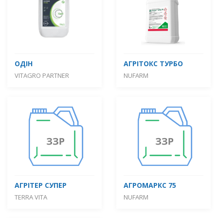
ОДІН
АГРІТОКС ТУРБО
VITAGRO PARTNER
NUFARM
АГРІТЕР СУПЕР
АГРОМАРКС 75
TERRA VITA
NUFARM