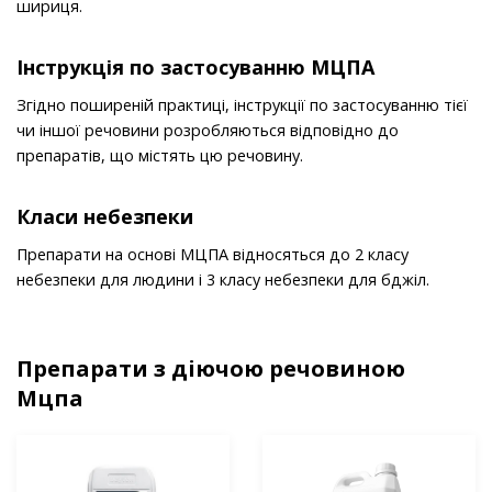
шириця.
Інструкція по застосуванню МЦПА
Згідно поширеній практиці, інструкції по застосуванню тієї
чи іншої речовини розробляються відповідно до
препаратів, що містять цю речовину.
Класи небезпеки
Препарати на основі МЦПА відносяться до 2 класу
небезпеки для людини і 3 класу небезпеки для бджіл.
Препарати з діючою речовиною
Мцпа