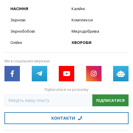
НАСІННЯ
Калійні
Зернові
Комплексні
Зернобобові
Мікродобрива
Олійні
ХВОРОБИ
Ми в соціальних мережах
Підписатися на розсилку
ПІДПИСАТИСЯ
КОНТАКТИ