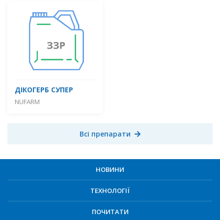
ДІКОГЕРБ СУПЕР
NUFARM
Всі препарати
НОВИНИ
ТЕХНОЛОГІЇ
ПОЧИТАТИ