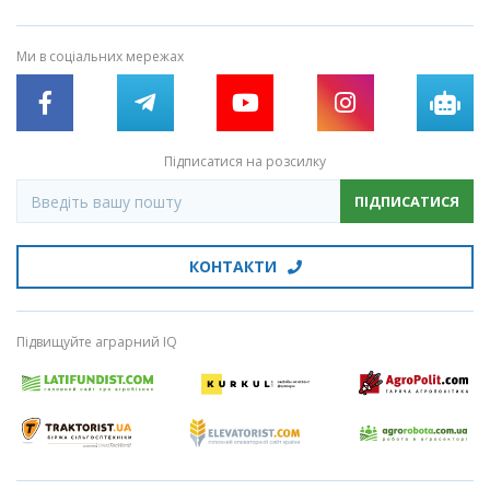
Ми в соціальних мережах
Підписатися на розсилку
ПІДПИСАТИСЯ
КОНТАКТИ
Підвищуйте аграрний IQ