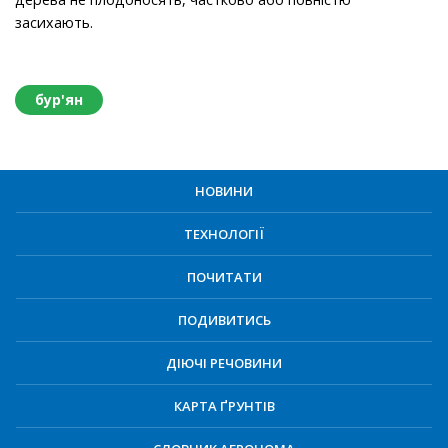
засихають.
бур'ян
НОВИНИ
ТЕХНОЛОГІЇ
ПОЧИТАТИ
ПОДИВИТИСЬ
ДІЮЧІ РЕЧОВИНИ
КАРТА ҐРУНТІВ