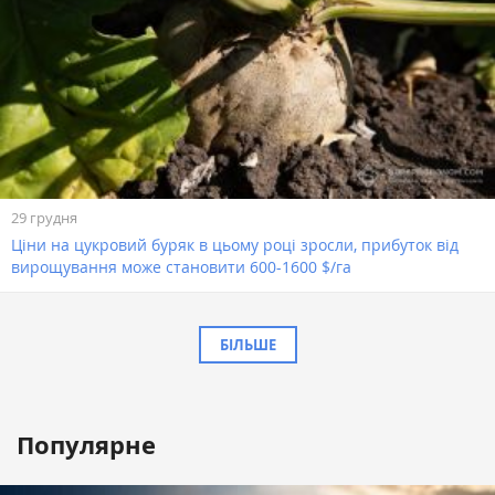
29 грудня
Ціни на цукровий буряк в цьому році зросли, прибуток від
вирощування може становити 600-1600 $/га
БІЛЬШЕ
Популярне