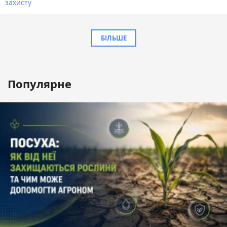
захисту
БІЛЬШЕ
Популярне