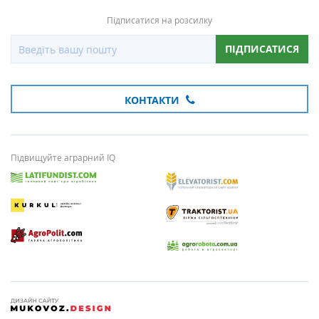
Підписатися на розсилку
ПІДПИСАТИСЯ
КОНТАКТИ
Підвищуйте аграрний IQ