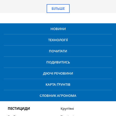
БІЛЬШЕ
НОВИНИ
ТЕХНОЛОГІЇ
ПОЧИТАТИ
ПОДИВИТИСЬ
ДІЮЧІ РЕЧОВИНИ
КАРТА ҐРУНТІВ
СЛОВНИК АГРОНОМА
ПЕСТИЦИДИ
Круп’яні