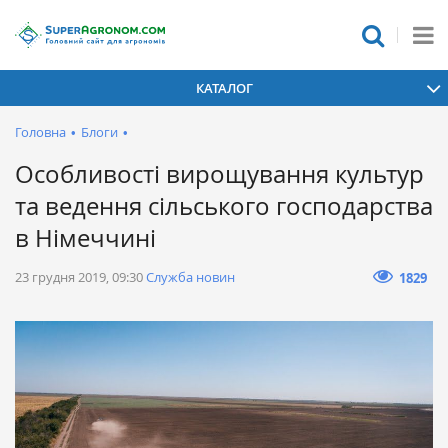
КАТАЛОГ
Головна
•
Блоги
•
Особливості вирощування культур
та ведення сільського господарства
в Німеччині
23 грудня 2019, 09:30
Служба новин
1829