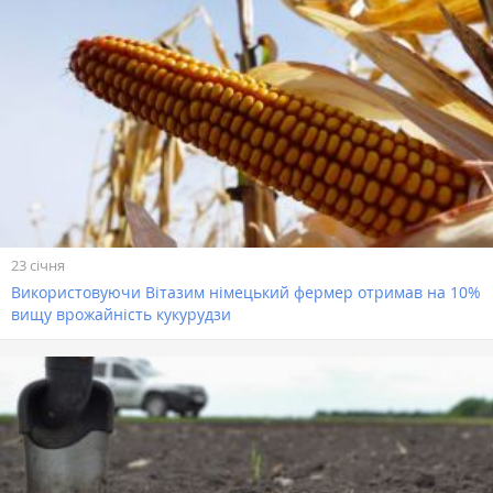
23 січня
Використовуючи Вітазим німецький фермер отримав на 10%
вищу врожайність кукурудзи