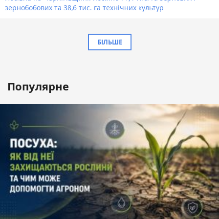
зернобобових та 38,6 тис. га технічних культур
БІЛЬШЕ
Популярне