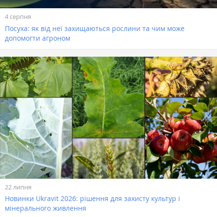
4 серпня
Посуха: як від неї захищаються рослини та чим може
допомогти агроном
22 липня
Новинки Ukravit 2026: рішення для захисту культур і
мінерального живлення