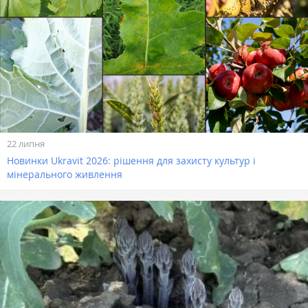
22 липня
Новинки Ukravit 2026: рішення для захисту культур і
мінерального живлення