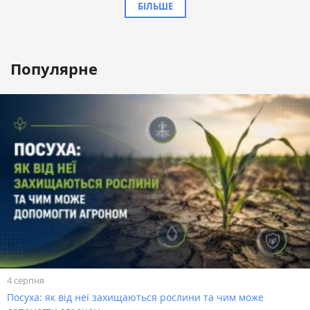
БІЛЬШЕ
Популярне
4 серпня
Посуха: як від неї захищаються рослини та чим може