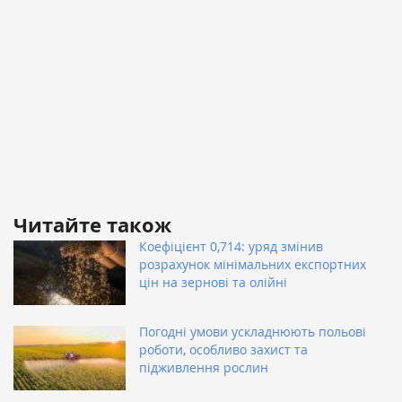
Читайте також
Коефіцієнт 0,714: уряд змінив
розрахунок мінімальних експортних
цін на зернові та олійні
Погодні умови ускладнюють польові
роботи, особливо захист та
підживлення рослин