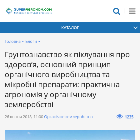
КАТАЛОГ
Головна
•
Блоги
•
Грунтознавство як піклування про
здоров’я, основний принцип
органічного виробництва та
мікробні препарати: практична
агрономія у органічному
землеробстві
26 квітня 2018, 11:00
Органічне землеробство
1235