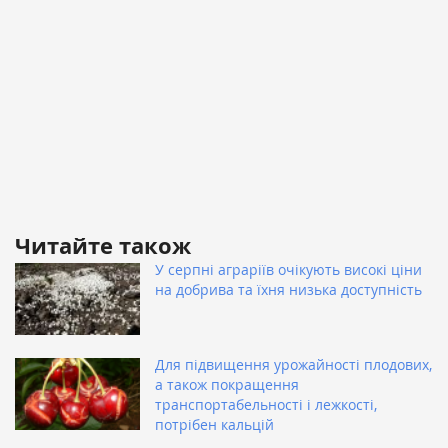
Читайте також
У серпні аграріїв очікують високі ціни
на добрива та їхня низька доступність
Для підвищення урожайності плодових,
а також покращення
транспортабельності і лежкості,
потрібен кальцій