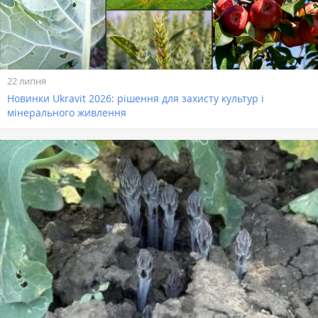
22 липня
Новинки Ukravit 2026: рішення для захисту культур і
мінерального живлення