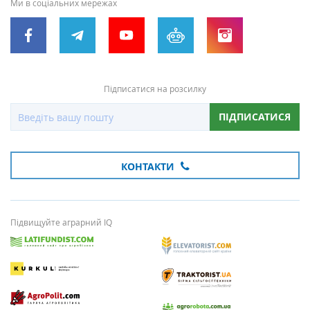
Ми в соціальних мережах
Підписатися на розсилку
ПІДПИСАТИСЯ
КОНТАКТИ
Підвищуйте аграрний IQ