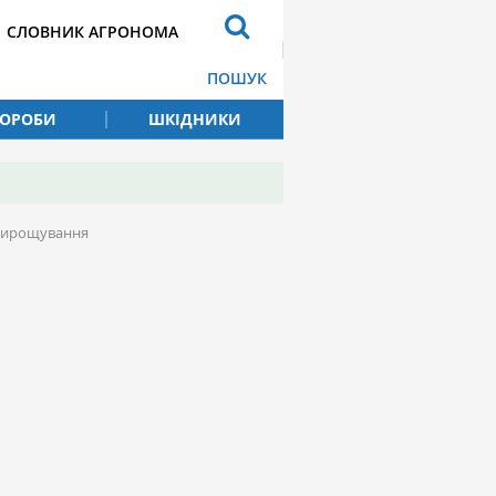
СЛОВНИК АГРОНОМА
ПОШУК
ВОРОБИ
ШКІДНИКИ
 вирощування