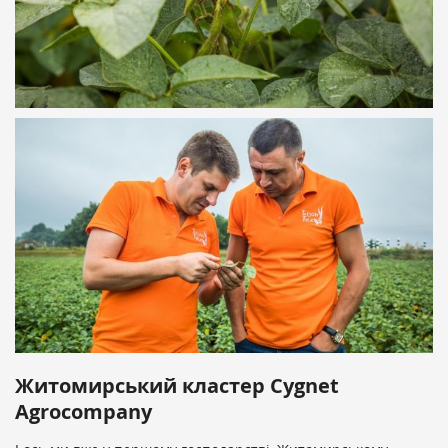
Житомирський кластер Cygnet
Agrocompany