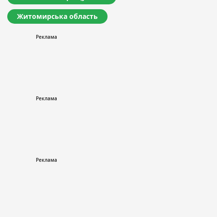
Житомирська область