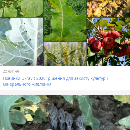
22 липня
Новинки Ukravit 2026: рішення для захисту культур і
мінерального живлення