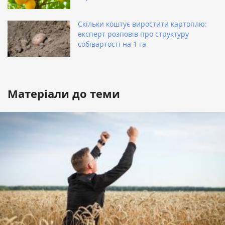
Скільки коштує виростити картоплю:
експерт розповів про структуру
собівартості на 1 га
Матеріали до теми