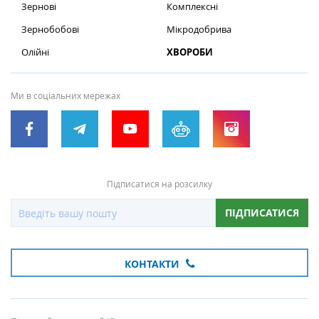
Зернові
Комплексні
Зернобобові
Мікродобрива
Олійні
ХВОРОБИ
Ми в соціальних мережах
Підписатися на розсилку
ПІДПИСАТИСЯ
КОНТАКТИ