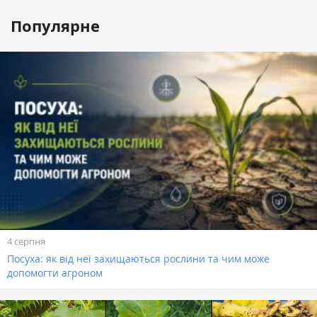
Популярне
4 серпня
Посуха: як від неї захищаються рослини та чим може
допомогти агроном