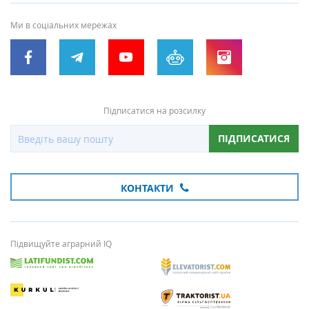
Ми в соціальних мережах
Підписатися на розсилку
ПІДПИСАТИСЯ
КОНТАКТИ
Підвищуйте аграрний IQ