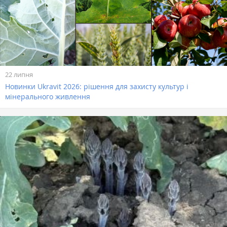
22 липня
Новинки Ukravit 2026: рішення для захисту культур і
мінерального живлення