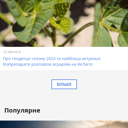
12 лютого
Про тенденції сезону-2024 та найбільш актуальні
біопрепарати розповіли аграріям на Re:farm
БІЛЬШЕ
Популярне