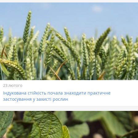
23 лютого
Індукована стійкість почала знаходити практичне
застосування у захисті рослин