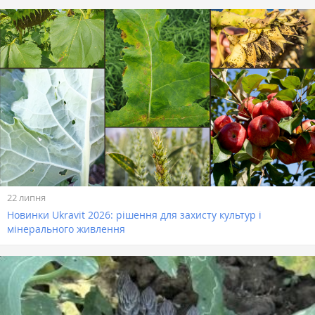
22 липня
Новинки Ukravit 2026: рішення для захисту культур і
мінерального живлення