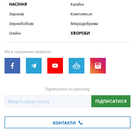
НАСІННЯ
Калійні
Зернові
Комплексні
Зернобобові
Мікродобрива
Олійні
ХВОРОБИ
Ми в соціальних мережах
Підписатися на розсилку
ПІДПИСАТИСЯ
КОНТАКТИ