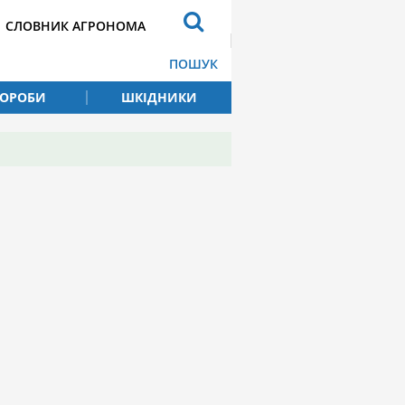
СЛОВНИК АГРОНОМА
ПОШУК
ВОРОБИ
ШКІДНИКИ